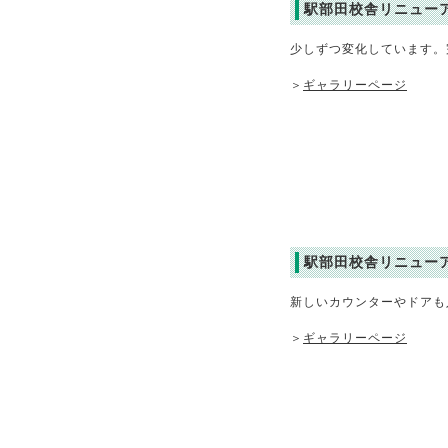
駅部田校舎リニュー
少しずつ変化しています。
＞
ギャラリーページ
駅部田校舎リニュー
新しいカウンターやドアも
＞
ギャラリーページ