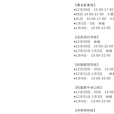
【桑名駅東校】
●12月29日 10:00-17:30
●30日 10:00-21:00 
●31日 10:00-17:00
●1月1日・3日 休校
●1月4日- 10:00-22:00
【近鉄四日市校】
●12月29日 休校
●12月30日 10:00-22:00
●12月31日-1月3日 休校
●1月4日- 10:00-22:00
【松阪駅部田校】
●12月29日・30日 13:00-
●12月31日-1月3日 休
●1月4日- 13:00-22:00
【松阪駅中央口校】
●12月29日・30日 13:00-
●12月31日-1月3日 休校
●1月4日- 13:00-22:00
【伊勢明和校】